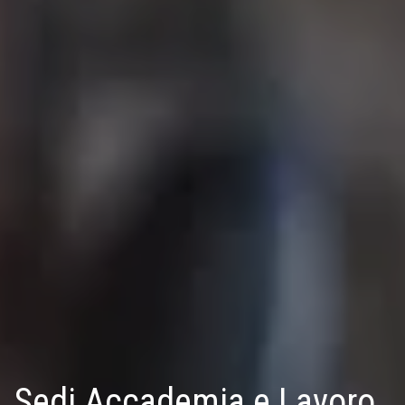
Sedi Accademia e Lavoro