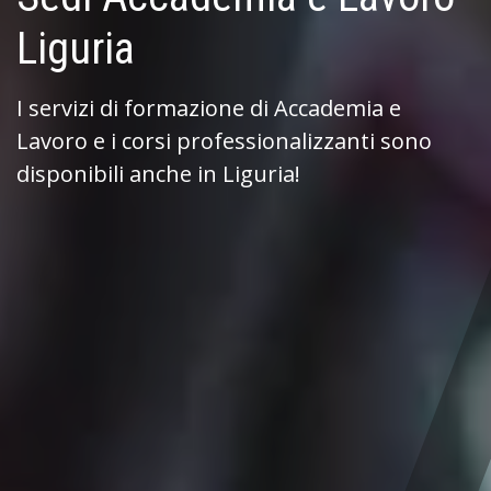
Liguria
I servizi di formazione di Accademia e
Lavoro e i corsi professionalizzanti sono
disponibili anche in Liguria!