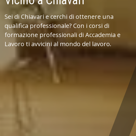
Vicino a Chiavari
Sei di Chiavari e cerchi di ottenere una
qualifica professionale? Con i corsi di
formazione professionali di Accademia e
Lavoro ti avvicini al mondo del lavoro.