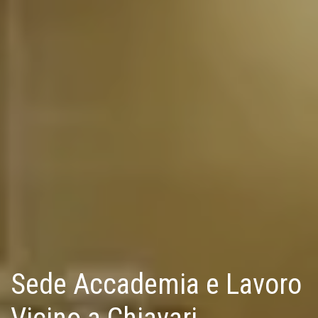
Sede Accademia e Lavoro