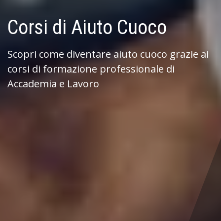
Corsi di Aiuto Cuoco
Scopri come diventare aiuto cuoco grazie ai
corsi di formazione professionale di
Accademia e Lavoro