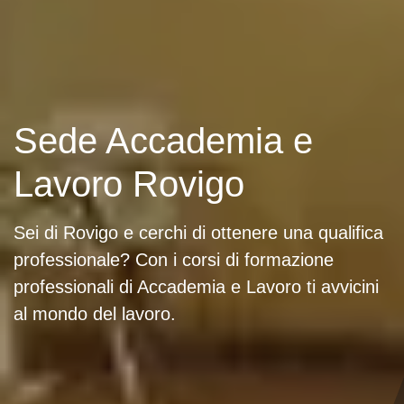
Sede Accademia e
Lavoro Rovigo
Sei di Rovigo e cerchi di ottenere una qualifica
professionale? Con i corsi di formazione
professionali di Accademia e Lavoro ti avvicini
al mondo del lavoro.