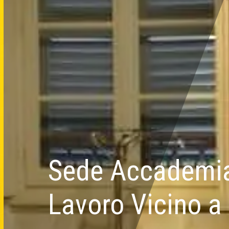
Sede Accademi
Lavoro Vicino a