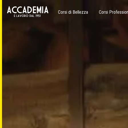
Corsi di Bellezza
Corsi Profession