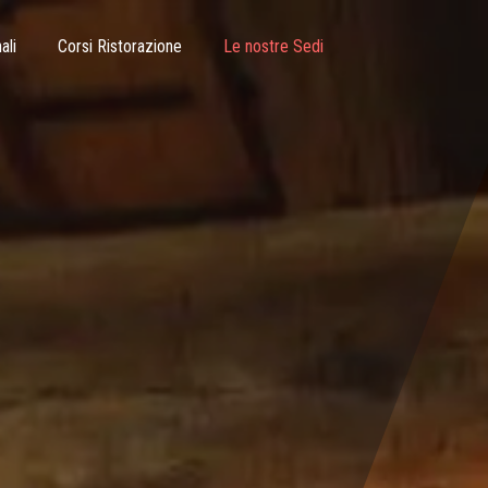
ali
Corsi Ristorazione
Le nostre Sedi