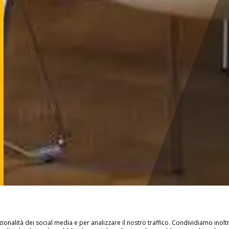
ionalità dei social media e per analizzare il nostro traffico. Condividiamo inolt