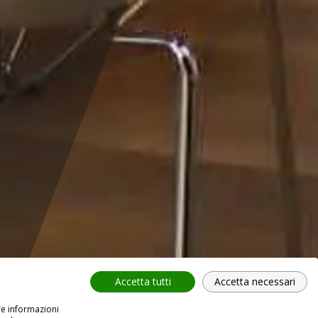
Accetta tutti
Accetta necessari
re informazioni