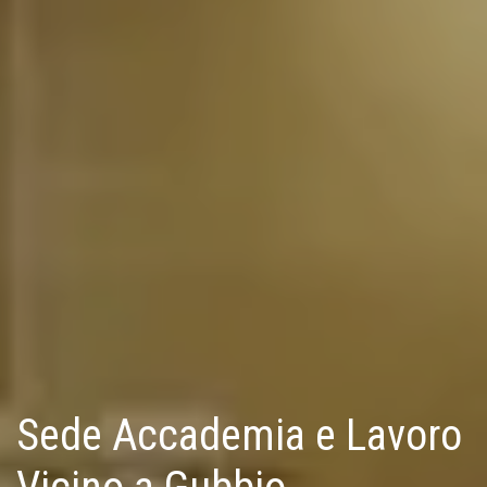
Sede Accademia e Lavoro