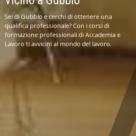
Vicino a Gubbio
Sei di Gubbio e cerchi di ottenere una
qualifica professionale? Con i corsi di
formazione professionali di Accademia e
Lavoro ti avvicini al mondo del lavoro.