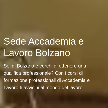
Sede Accademia e
Lavoro Bolzano
Sei di Bolzano e cerchi di ottenere una
qualifica professionale? Con i corsi di
formazione professionali di Accademia e
Lavoro ti avvicini al mondo del lavoro.