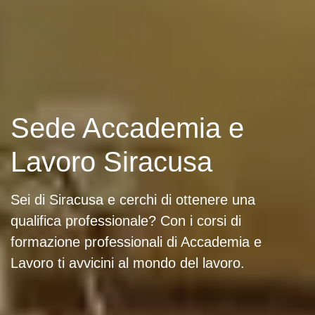
Sede Accademia e
Lavoro Siracusa
Sei di Siracusa e cerchi di ottenere una
qualifica professionale? Con i corsi di
formazione professionali di Accademia e
Lavoro ti avvicini al mondo del lavoro.