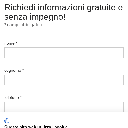
Richiedi informazioni gratuite e
senza impegno!
* campi obbligatori
nome *
cognome *
telefono *
email *
Questo sito web utilizza i cookie