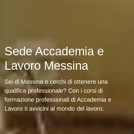
Sede Accademia e
Lavoro Messina
Sei di Messina e cerchi di ottenere una
qualifica professionale? Con i corsi di
formazione professionali di Accademia e
Lavoro ti avvicini al mondo del lavoro.