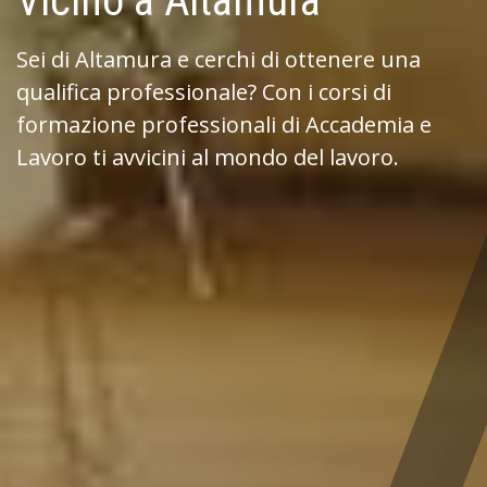
Vicino a Altamura
Sei di Altamura e cerchi di ottenere una
qualifica professionale? Con i corsi di
formazione professionali di Accademia e
Lavoro ti avvicini al mondo del lavoro.