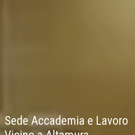
Sede Accademia e Lavoro