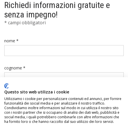
Richiedi informazioni gratuite e
senza impegno!
* campi obbligatori
nome *
cognome *
Questo sito web utilizza i cookie
telefono *
Utilizziamo i cookie per personalizzare contenuti ed annunci, per fornire
funzionalità dei social media e per analizzare il nostro traffico.
Condividiamo inoltre informazioni sul modo in cui utilizza il nostro sito
con i nostri partner che si occupano di analisi dei dati web, pubblicità e
social media, i quali potrebbero combinarle con altre informazioni che
ha fornito loro o che hanno raccolto dal suo utilizzo dei loro servizi.
email *