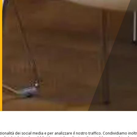
ionalità dei social media e per analizzare il nostro traffico. Condividiamo inolt