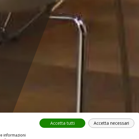
Accetta tutti
Accetta necessari
re informazioni