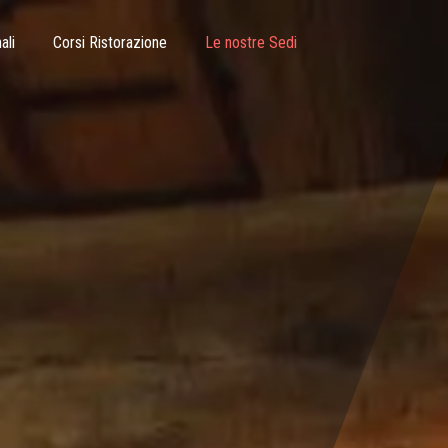
ali
Corsi Ristorazione
Le nostre Sedi