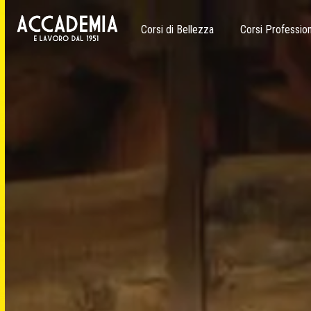
Corsi di Bellezza
Corsi Profession