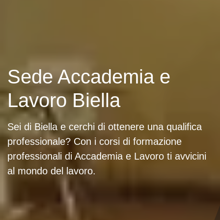
Sede Accademia e
Lavoro Biella
Sei di Biella e cerchi di ottenere una qualifica
professionale? Con i corsi di formazione
professionali di Accademia e Lavoro ti avvicini
al mondo del lavoro.