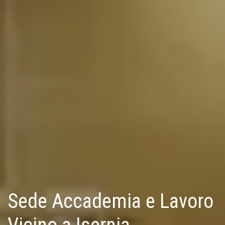
Sede Accademia e Lavoro