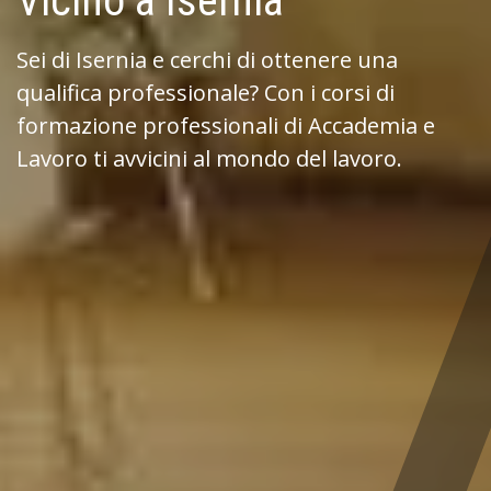
Vicino a Isernia
Sei di Isernia e cerchi di ottenere una
qualifica professionale? Con i corsi di
formazione professionali di Accademia e
Lavoro ti avvicini al mondo del lavoro.