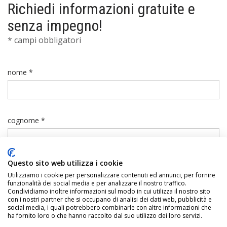
Richiedi informazioni gratuite e
senza impegno!
* campi obbligatori
nome *
cognome *
Questo sito web utilizza i cookie
telefono *
Utilizziamo i cookie per personalizzare contenuti ed annunci, per fornire
funzionalità dei social media e per analizzare il nostro traffico.
Condividiamo inoltre informazioni sul modo in cui utilizza il nostro sito
con i nostri partner che si occupano di analisi dei dati web, pubblicità e
social media, i quali potrebbero combinarle con altre informazioni che
ha fornito loro o che hanno raccolto dal suo utilizzo dei loro servizi.
email *