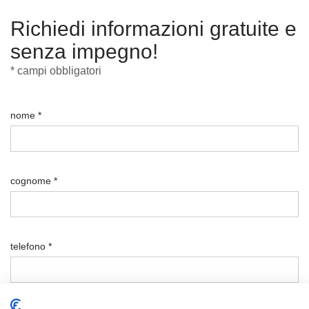
Richiedi informazioni gratuite e
senza impegno!
* campi obbligatori
nome *
cognome *
telefono *