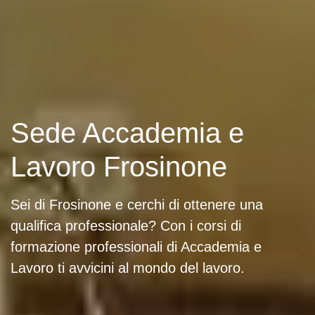
Sede Accademia e
Lavoro Frosinone
Sei di Frosinone e cerchi di ottenere una
qualifica professionale? Con i corsi di
formazione professionali di Accademia e
Lavoro ti avvicini al mondo del lavoro.