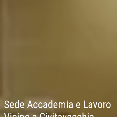
Sede Accademia e Lavoro