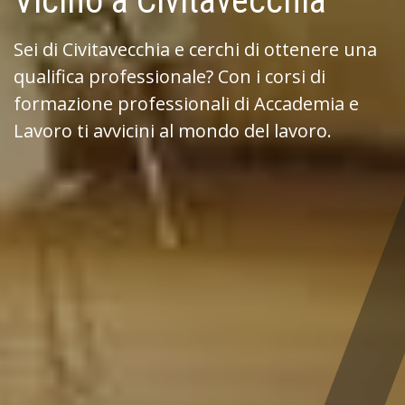
Vicino a Civitavecchia
Sei di Civitavecchia e cerchi di ottenere una
qualifica professionale? Con i corsi di
formazione professionali di Accademia e
Lavoro ti avvicini al mondo del lavoro.