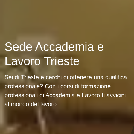
Sede Accademia e
Lavoro Trieste
Sei di Trieste e cerchi di ottenere una qualifica
professionale? Con i corsi di formazione
professionali di Accademia e Lavoro ti avvicini
al mondo del lavoro.