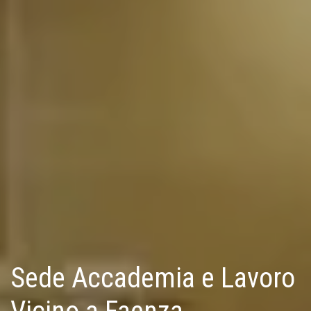
Sede Accademia e Lavoro