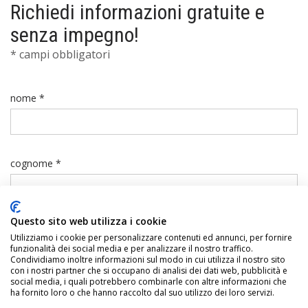
Richiedi informazioni gratuite e
senza impegno!
* campi obbligatori
nome *
cognome *
Questo sito web utilizza i cookie
telefono *
Utilizziamo i cookie per personalizzare contenuti ed annunci, per fornire
funzionalità dei social media e per analizzare il nostro traffico.
Condividiamo inoltre informazioni sul modo in cui utilizza il nostro sito
con i nostri partner che si occupano di analisi dei dati web, pubblicità e
social media, i quali potrebbero combinarle con altre informazioni che
ha fornito loro o che hanno raccolto dal suo utilizzo dei loro servizi.
email *