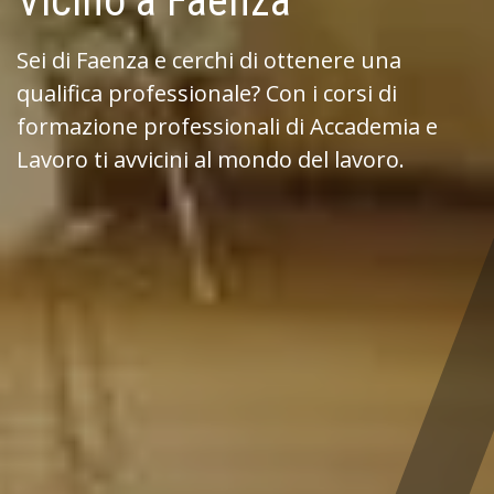
Vicino a Faenza
Sei di Faenza e cerchi di ottenere una
qualifica professionale? Con i corsi di
formazione professionali di Accademia e
Lavoro ti avvicini al mondo del lavoro.