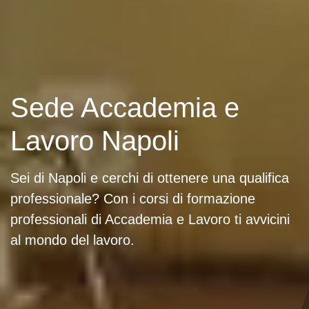
Sede Accademia e
Lavoro Napoli
Sei di Napoli e cerchi di ottenere una qualifica
professionale? Con i corsi di formazione
professionali di Accademia e Lavoro ti avvicini
al mondo del lavoro.