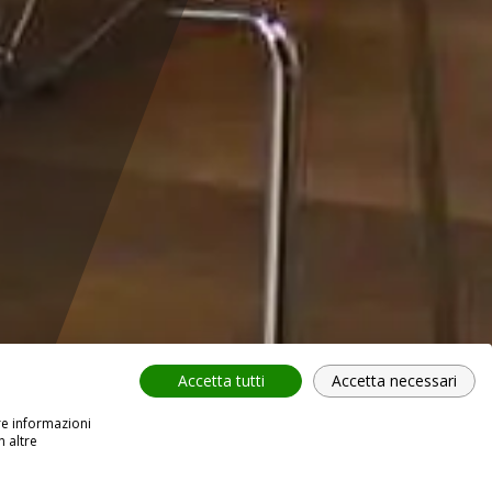
Accetta tutti
Accetta necessari
re informazioni
n altre