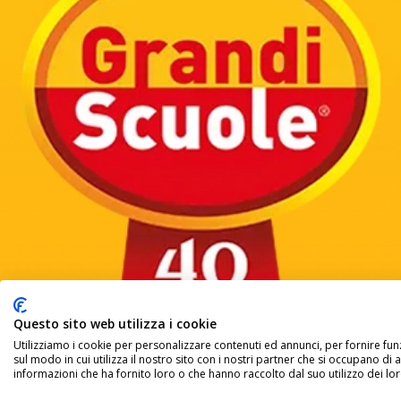
Questo sito web utilizza i cookie
Utilizziamo i cookie per personalizzare contenuti ed annunci, per fornire funz
sul modo in cui utilizza il nostro sito con i nostri partner che si occupano di
informazioni che ha fornito loro o che hanno raccolto dal suo utilizzo dei loro