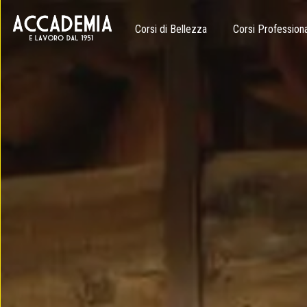
Corsi di Bellezza
Corsi Professiona