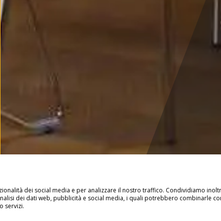
ionalità dei social media e per analizzare il nostro traffico. Condividiamo inolt
 analisi dei dati web, pubblicità e social media, i quali potrebbero combinarle co
 servizi.