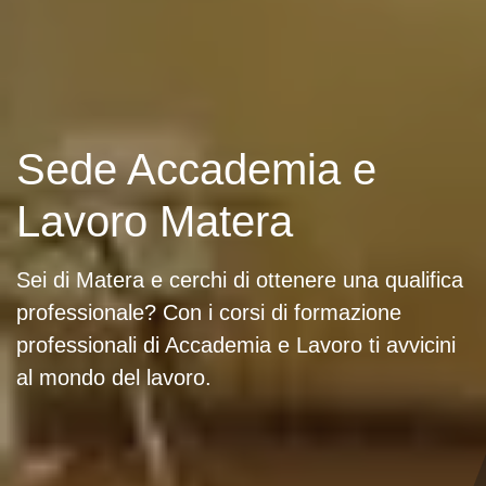
Sede Accademia e
Lavoro Matera
Sei di Matera e cerchi di ottenere una qualifica
professionale? Con i corsi di formazione
professionali di Accademia e Lavoro ti avvicini
al mondo del lavoro.