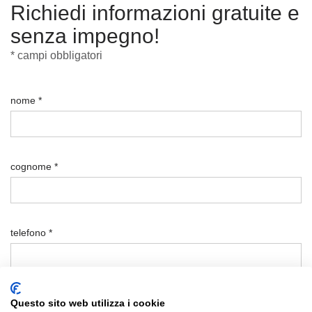
Richiedi informazioni gratuite e
senza impegno!
* campi obbligatori
nome *
cognome *
telefono *
email *
Questo sito web utilizza i cookie