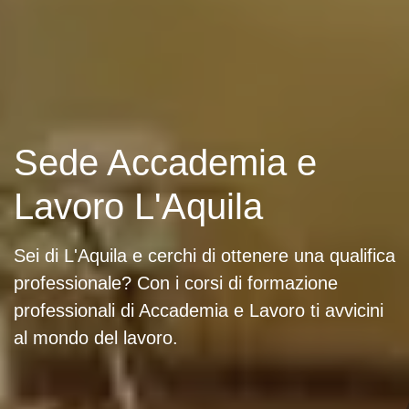
Sede Accademia e
Lavoro L'Aquila
Sei di L'Aquila e cerchi di ottenere una qualifica
professionale? Con i corsi di formazione
professionali di Accademia e Lavoro ti avvicini
al mondo del lavoro.